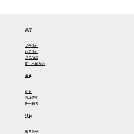
关于
关于我们
联系我们
常见问题
图书出版条款
服务
出版
市场营销
图书销售
法律
服务协议