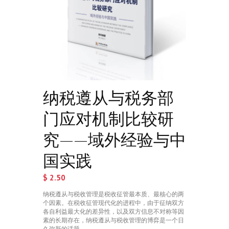
纳税遵从与税务部
门应对机制比较研
究——域外经验与中
国实践
$
2.50
纳税遵从与税收管理是税收征管最本质、最核心的两
个因素。在税收征管现代化的进程中，由于征纳双方
各自利益最大化的差异性，以及双方信息不对称等因
素的长期存在，纳税遵从与税收管理的博弈是一个日
久弥新的话题。