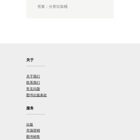
答案：分类垃圾桶
关于
关于我们
联系我们
常见问题
图书出版条款
服务
出版
市场营销
图书销售