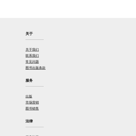
关于
关于我们
联系我们
常见问题
图书出版条款
服务
出版
市场营销
图书销售
法律