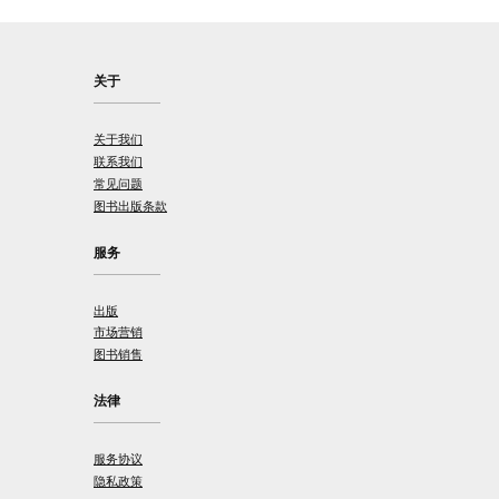
关于
关于我们
联系我们
常见问题
图书出版条款
服务
出版
市场营销
图书销售
法律
服务协议
隐私政策