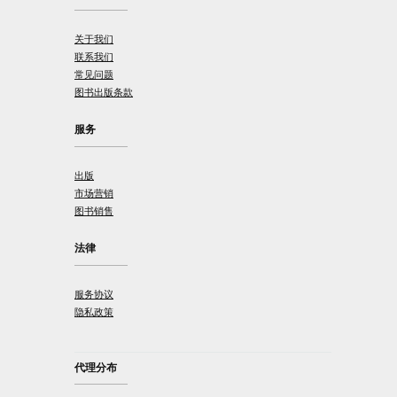
关于我们
联系我们
常见问题
图书出版条款
服务
出版
市场营销
图书销售
法律
服务协议
隐私政策
代理分布