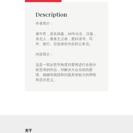
Description
作者简介：
最中宵，原名林森，88年出生，汉族，
东北人，素食主义者，爱好读书、写
作、旅行。目前身份为在职公务员。
内容简介：
这是一部从哲学角度对爱情进行全面分
析思考的作品，对解决大众当前的爱
情、婚姻等困惑和问题具有较大的帮助
和启示意义。
关于