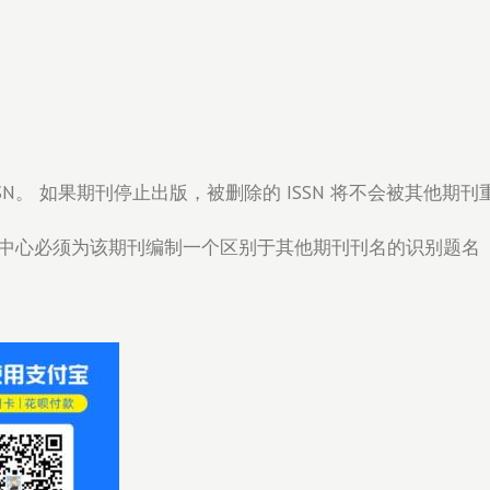
N。 如果期刊停止出版，被删除的 ISSN 将不会被其他期刊
中心必须为该期刊编制一个区别于其他期刊刊名的识别题名（Key