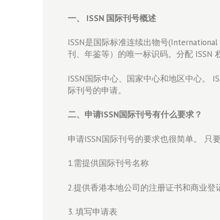
一、 ISSN 国际刊号概述
ISSN是国际标准连续出物号(Internatio
刊、年鉴等）的唯一标识码。分配 ISSN
ISSN国际中心、国家中心和地区中心。 
际刊号的申请。
二、申请ISSN国际刊号有什么要求？
申请ISSN国际刊号的要求也很简单。 
1.需提供国际刊号名称
2.提供香港本地公司的注册证书和商业登
3. 填写申请表