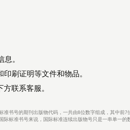
等信息。
和印刷证明
等文件和物品。
下方联系客服。
标准书号的期刊出版物代码，一共由8位数字组成，其中前7
国际标准书号来说，国际标准连续出版物号只是一串单一的