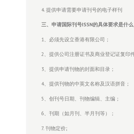
4. 提供申请需要申请刊号的电子样刊
三、申请国际刊号ISSN的具体要求是什么
1、必须先设立香港有限公司；
2、提供公司注册证书及商业登记证复印件
3、提供申请刊物的封面和目录；
4、提供刊物的中英文名称及汉语拼音；
5、创刊号日期、刊物编辑、主编；
6、刊期（如月刊、半月刊等）；
7. 刊物定价;