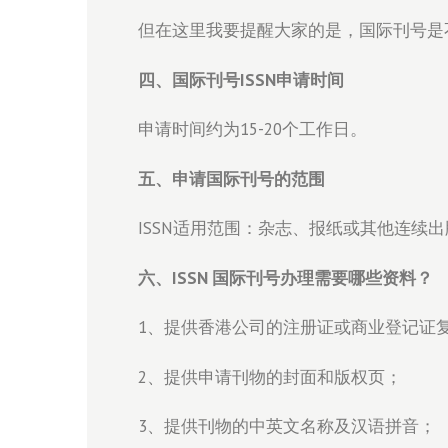
但在这里我要提醒大家的是，国际刊号是
四、国际刊号ISSN申请时间
申请时间约为15-20个工作日。
五、申请国际刊号的范围
ISSN适用范围：杂志、报纸或其他连续
六、ISSN 国际刊号办理需要哪些资料？
1、提供香港公司的注册证或商业登记证
2、提供申请刊物的封面和版权页；
3、提供刊物的中英文名称及汉语拼音；