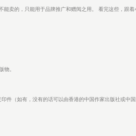
不能卖的，只能用于品牌推广和赠阅之用。 看完这些，跟着
出版物。
复印件（如有，没有的话可以由香港的中国作家出版社或中