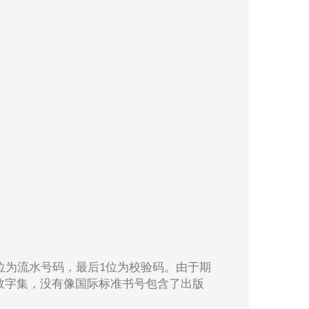
位为流水号码，最后1位为校验码。由于期
数字集，没有像国际标准书号包含了出版