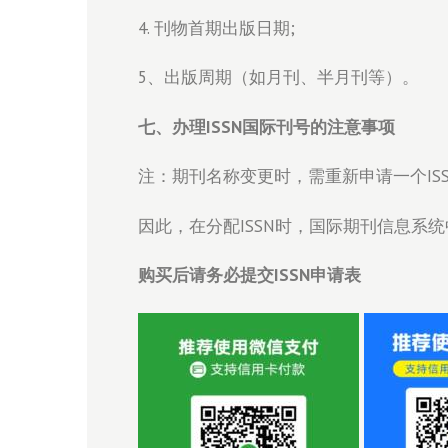
4. 刊物首期出版日期;
5、出版周期（如月刊、半月刊等）。
七、办理ISSN国际刊号的注意事项
注：期刊名称变更时，需重新申请一个ISS
因此，在分配ISSN时，国际期刊信息系统
购买后请务必提交ISSN申请表