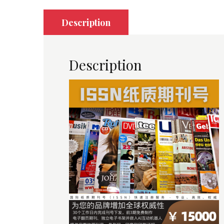
Description
Description