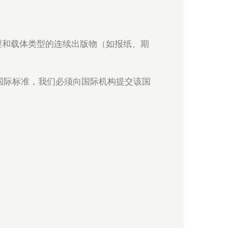
给各种内容类型和载体类型的连续出版物（如报纸、期
符合国际标准，我们必须向国际机构提交该国