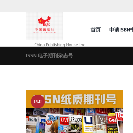
首页
申请ISBN
China Publishing House Inc
ISSN 电子期刊杂志号
SALE!