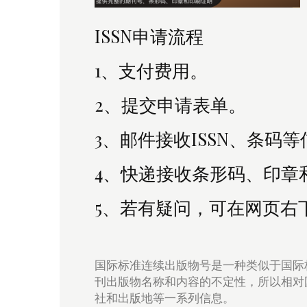
ISSN申请流程
1、支付费用。
2、提交申请表单。
3、邮件接收ISSN、条码
4、快递接收
条形码、印章
5、若有疑问，可在网页右
国际标准连续出版物号是一种类似于国际
刊出版物名称和内容的不定性，所以相对
社和出版地等一系列信息。