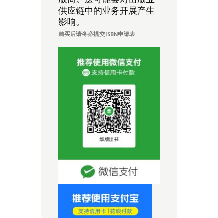
供应链中的业务开展产生
影响。
购买后请务必提交ISBN申请表