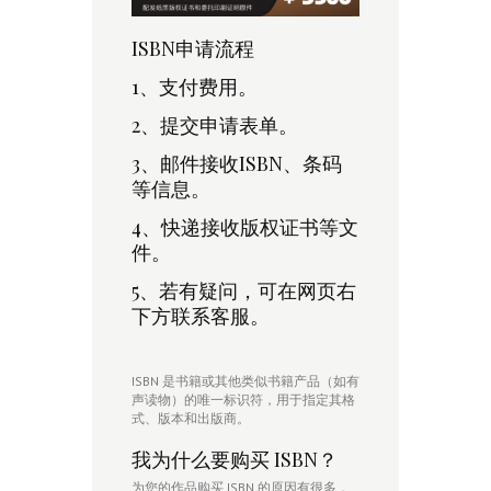
ISBN申请流程
1、支付费用。
2、提交申请表单。
3、邮件接收ISBN、条码
等信息。
4、快递接收版权证书等文
件。
5、若有疑问，可在网页右
下方联系客服。
ISBN 是书籍或其他类似书籍产品（如有
声读物）的唯一标识符，用于指定其格
式、版本和出版商。
我为什么要购买 ISBN？
为您的作品购买 ISBN 的原因有很多，