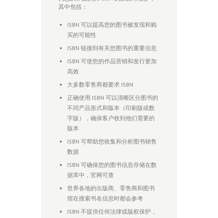
其中包括：
ISBN 可以提高您的图书被发现和购
买的可能性
ISBN 链接到有关您图书的重要信息
ISBN 可使您的作品营销和发行更加
高效
大多数零售商都要求 ISBN
正确使用 ISBN 可以清晰区分图书的
不同产品形式和版本（印刷版或数
字版），确保客户收到他们需要的
版本
ISBN 可帮助您收集和分析图书销售
数据
ISBN 可确保您的图书信息存储在数
据库中，官网可查
世界各地的出版商、零售商和图书
馆在搜索书名信息时都会参考
ISBN 不提供任何法律或版权保护，