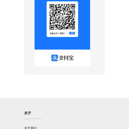
关于
关于我们