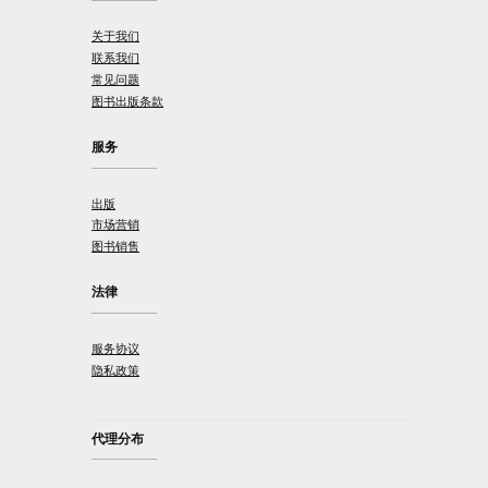
关于我们
联系我们
常见问题
图书出版条款
服务
出版
市场营销
图书销售
法律
服务协议
隐私政策
代理分布