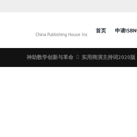
首页
申请ISB
China Publishing House Inc
神助数学创新与革命
实用商演主持词2020版