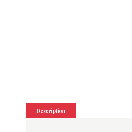
Description