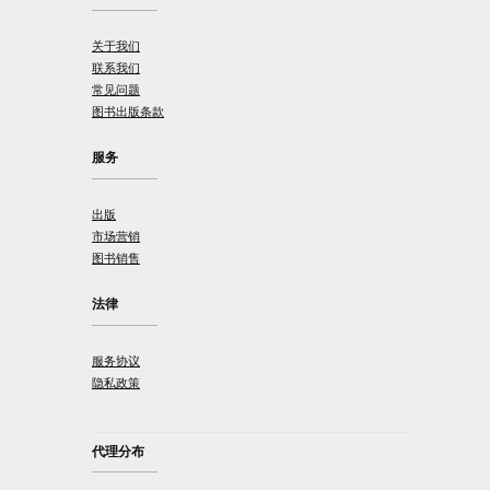
关于我们
联系我们
常见问题
图书出版条款
服务
出版
市场营销
图书销售
法律
服务协议
隐私政策
代理分布