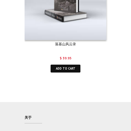
落基山风云录
$
39.95
ADD TO CART
关于