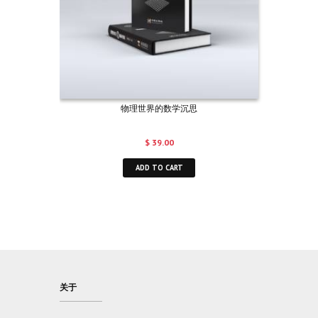
物理世界的数学沉思
$
39.00
ADD TO CART
关于