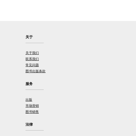
关于
关于我们
联系我们
常见问题
图书出版条款
服务
出版
市场营销
图书销售
法律