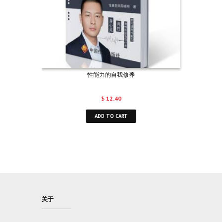
性能力的自我修养
$
12.40
ADD TO CART
关于