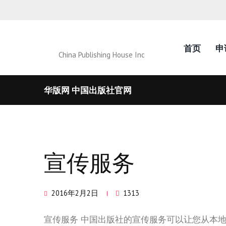
首页
申
China Publishing House Inc
华版网 中国出版社官网
宣传服务
2016年2月2日
1313
宣传服务 中国出版社的宣传服务可以让您从本地