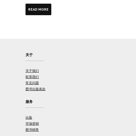
READ MORE
关于
关于我们
联系我们
常见问题
图书出版条款
服务
出版
市场营销
图书销售