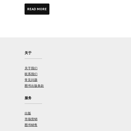
READ MORE
关于
关于我们
联系我们
常见问题
图书出版条款
服务
出版
市场营销
图书销售