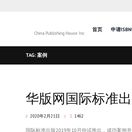
首页
申请ISB
China Publishing House Inc
TAG: 案例
华版网国际标准出
2020年2月21日
1462
国际标准出版2019年10月份试推出，成功案例