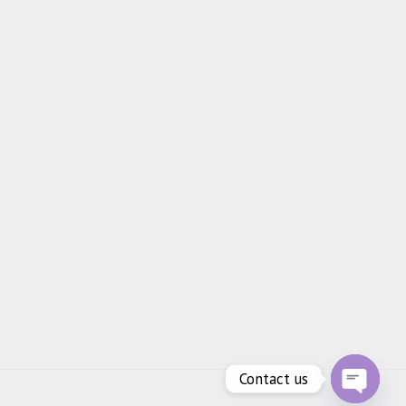
Contact us