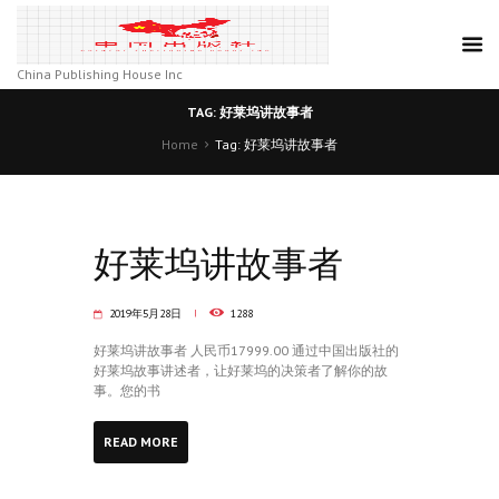
China Publishing House Inc
TAG: 好莱坞讲故事者
Home
Tag: 好莱坞讲故事者
好莱坞讲故事者
2019年5月28日
1288
好莱坞讲故事者 人民币17999.00 通过中国出版社的
好莱坞故事讲述者，让好莱坞的决策者了解你的故
事。您的书
READ MORE