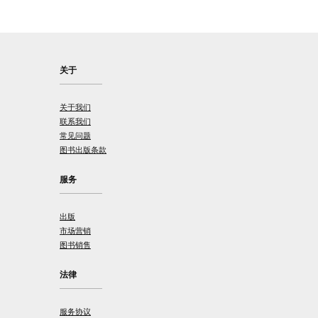
关于
关于我们
联系我们
常见问题
图书出版条款
服务
出版
市场营销
图书销售
法律
服务协议