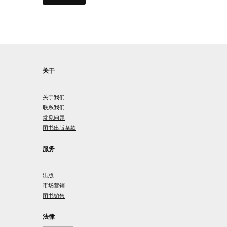
关于
关于我们
联系我们
常见问题
图书出版条款
服务
出版
市场营销
图书销售
法律