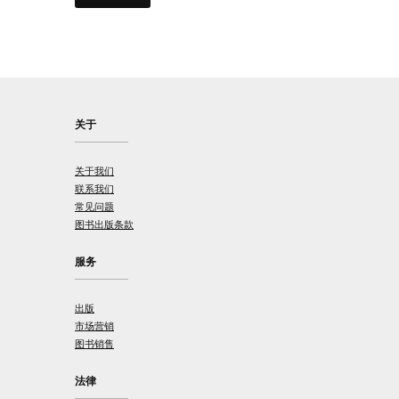
关于
关于我们
联系我们
常见问题
图书出版条款
服务
出版
市场营销
图书销售
法律