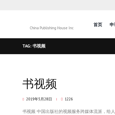
首页
申
China Publishing House Inc
TAG: 书视频
书视频
2019年5月28日
1226
书视频 中国出版社的视频服务跨媒体流派，给人