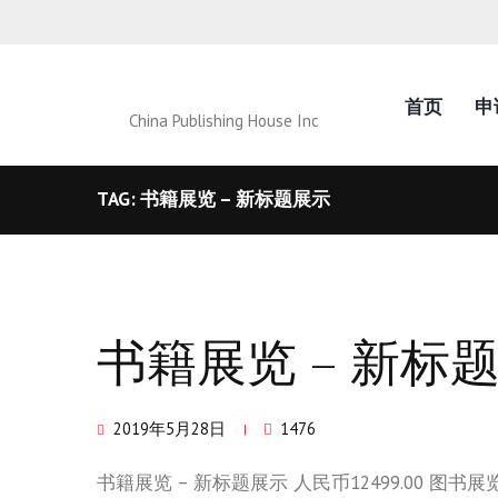
首页
申
China Publishing House Inc
TAG: 书籍展览 – 新标题展示
书籍展览 – 新标
2019年5月28日
1476
书籍展览 – 新标题展示 人民币12499.00 图书